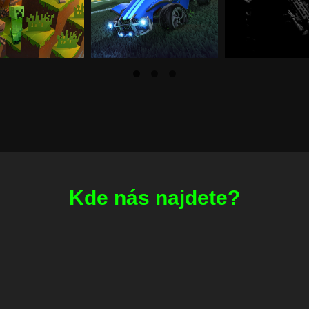
Kde nás najdete?