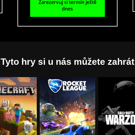
Zarezervuj si termín ještě
dnes
Tyto hry si u nás můžete zahrát